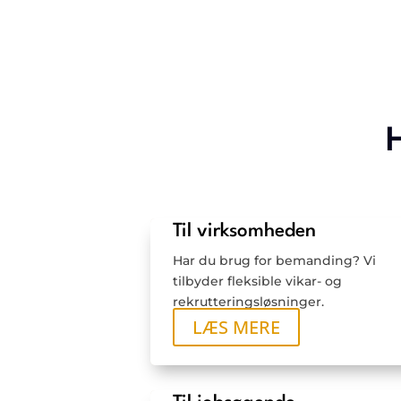
Til virksomheden
Har du brug for bemanding? Vi
tilbyder fleksible vikar- og
rekrutteringsløsninger.
LÆS MERE