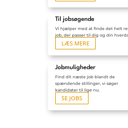
Til jobsøgende
Vi hjælper med at finde det helt re
job, der passer til dig og din hverd
LÆS MERE
Jobmuligheder
Find dit næste job blandt de
spændende stillinger, vi søger
kandidater til lige nu.
SE JOBS