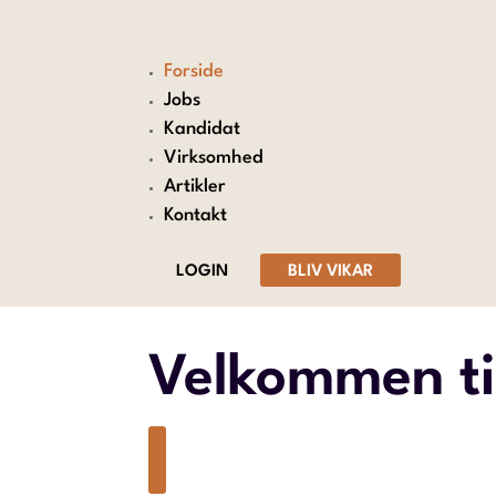
Forside
Jobs
Kandidat
Virksomhed
Artikler
Kontakt
LOGIN
BLIV VIKAR
Velkommen til