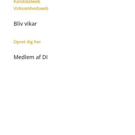
Kandidatweb
Virksomhedsweb
Bliv vikar
Opret dig her
Medlem af DI