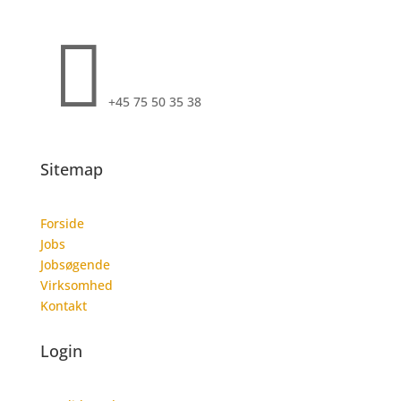

+45 75 50 35 38
Sitemap
Forside
Jobs
Jobsøgende
Virksomhed
Kontakt
Login