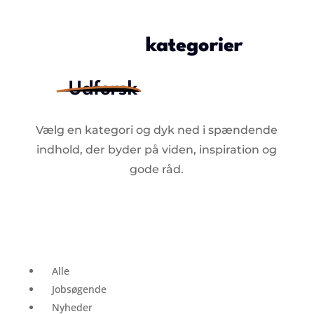
kategorier
Udforsk
Vælg en kategori og dyk ned i spændende
indhold, der byder på viden, inspiration og
gode råd.
Alle
Jobsøgende
Nyheder